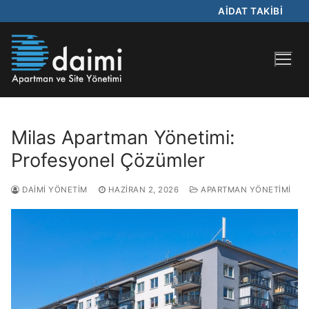
AİDAT TAKİBİ
Milas Apartman Yönetimi:
Profesyonel Çözümler
DAIMI YÖNETIM
HAZIRAN 2, 2026
APARTMAN YÖNETIMI