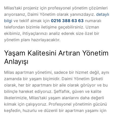
Milas’taki projeniz için profesyonel yönetim çözümleri
arıyorsanız, Daimi Yönetim olarak yanınızdayız.
detaylı
bilgi
ve teklif almak için
0216 388 63 63
numaralı
telefondan bizimle iletişime geçebilirsiniz. Uzman
ekibimiz, ihtiyaçlarınızı analiz ederek size özel bir
yönetim planı hazırlayacaktır.
Yaşam Kalitesini Artıran Yönetim
Anlayışı
Milas apartman yönetimi, sadece bir hizmet değil, aynı
zamanda bir yaşam biçimidir. Daimi Yönetim Şirketi
olarak, her bir apartmanı bir aile olarak görüyor ve bu
bilinçle hareket ediyoruz. Şeffaflık, güven ve kalite
ilkelerimizle, Milas’taki yaşam alanlarını daha değerli
kılmak için çalışıyoruz. Profesyonel yönetimin gücünü
keşfedin, huzurlu ve düzenli bir apartman yaşamı için