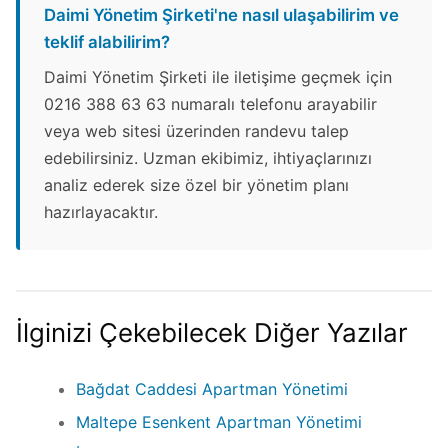
Daimi Yönetim Şirketi'ne nasıl ulaşabilirim ve
teklif alabilirim?
Daimi Yönetim Şirketi ile iletişime geçmek için
0216 388 63 63 numaralı telefonu arayabilir
veya web sitesi üzerinden randevu talep
edebilirsiniz. Uzman ekibimiz, ihtiyaçlarınızı
analiz ederek size özel bir yönetim planı
hazırlayacaktır.
İlginizi Çekebilecek Diğer Yazılar
Bağdat Caddesi Apartman Yönetimi
Maltepe Esenkent Apartman Yönetimi