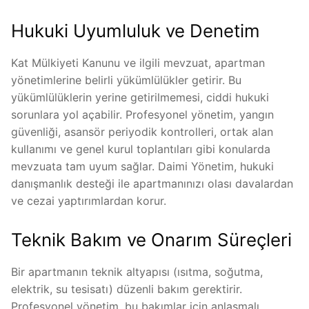
Hukuki Uyumluluk ve Denetim
Kat Mülkiyeti Kanunu ve ilgili mevzuat, apartman
yönetimlerine belirli yükümlülükler getirir. Bu
yükümlülüklerin yerine getirilmemesi, ciddi hukuki
sorunlara yol açabilir. Profesyonel yönetim, yangın
güvenliği, asansör periyodik kontrolleri, ortak alan
kullanımı ve genel kurul toplantıları gibi konularda
mevzuata tam uyum sağlar. Daimi Yönetim, hukuki
danışmanlık desteği ile apartmanınızı olası davalardan
ve cezai yaptırımlardan korur.
Teknik Bakım ve Onarım Süreçleri
Bir apartmanın teknik altyapısı (ısıtma, soğutma,
elektrik, su tesisatı) düzenli bakım gerektirir.
Profesyonel yönetim, bu bakımlar için anlaşmalı