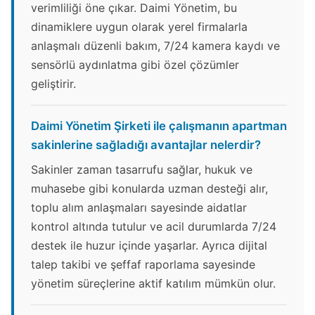
verimliliği öne çıkar. Daimi Yönetim, bu
dinamiklere uygun olarak yerel firmalarla
anlaşmalı düzenli bakım, 7/24 kamera kaydı ve
sensörlü aydınlatma gibi özel çözümler
geliştirir.
Daimi Yönetim Şirketi ile çalışmanın apartman
sakinlerine sağladığı avantajlar nelerdir?
Sakinler zaman tasarrufu sağlar, hukuk ve
muhasebe gibi konularda uzman desteği alır,
toplu alım anlaşmaları sayesinde aidatlar
kontrol altında tutulur ve acil durumlarda 7/24
destek ile huzur içinde yaşarlar. Ayrıca dijital
talep takibi ve şeffaf raporlama sayesinde
yönetim süreçlerine aktif katılım mümkün olur.