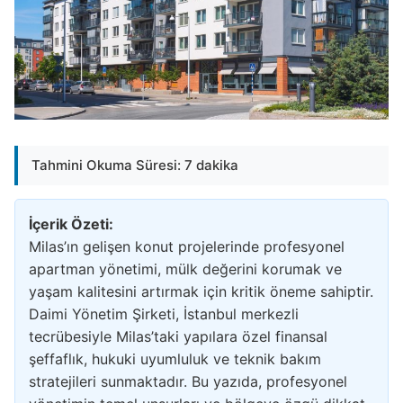
Tahmini Okuma Süresi: 7 dakika
İçerik Özeti:
Milas’ın gelişen konut projelerinde profesyonel
apartman yönetimi, mülk değerini korumak ve
yaşam kalitesini artırmak için kritik öneme sahiptir.
Daimi Yönetim Şirketi, İstanbul merkezli
tecrübesiyle Milas’taki yapılara özel finansal
şeffaflık, hukuki uyumluluk ve teknik bakım
stratejileri sunmaktadır. Bu yazıda, profesyonel