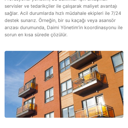
servisler ve tedarikçiler ile çalışarak maliyet avantajı
sağlar. Acil durumlarda hızlı müdahale ekipleri ile 7/24
destek sunarız. Örneğin, bir su kaçağı veya asansör
arızası durumunda, Daimi Yönetim’in koordinasyonu ile
sorun en kısa sürede çözülür.