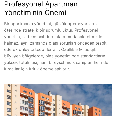
Profesyonel Apartman
Yönetiminin Önemi
Bir apartmanın yönetimi, günlük operasyonların
ötesinde stratejik bir sorumluluktur. Profesyonel
yönetim, sadece acil durumlara müdahale etmekle
kalmaz, aynı zamanda olası sorunları önceden tespit
ederek önleyici tedbirler alır. Özellikle Milas gibi
büyüyen bölgelerde, bina yönetiminde standartların
yüksek tutulması, hem bireysel mülk sahipleri hem de
kiracılar için kritik öneme sahiptir.