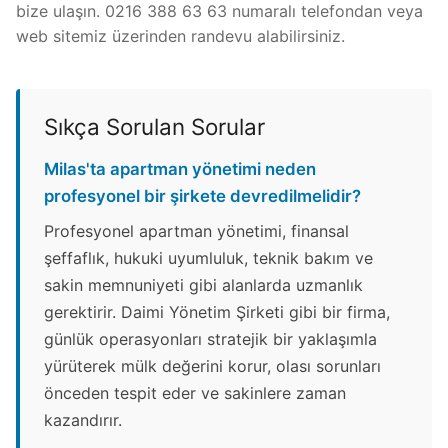
bize ulaşın. 0216 388 63 63 numaralı telefondan veya
web sitemiz üzerinden randevu alabilirsiniz.
Sıkça Sorulan Sorular
Milas'ta apartman yönetimi neden
profesyonel bir şirkete devredilmelidir?
Profesyonel apartman yönetimi, finansal
şeffaflık, hukuki uyumluluk, teknik bakım ve
sakin memnuniyeti gibi alanlarda uzmanlık
gerektirir. Daimi Yönetim Şirketi gibi bir firma,
günlük operasyonları stratejik bir yaklaşımla
yürüterek mülk değerini korur, olası sorunları
önceden tespit eder ve sakinlere zaman
kazandırır.