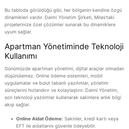
Bu tabloda görüldüğü gibi, her bölgenin kendine özgü
dinamikleri vardır. Daimi Yönetim Şirketi, Milas’taki
projelerinize özel çözümler sunarak bu dinamiklere
uyum sağlar.
Apartman Yönetiminde Teknoloji
Kullanımı
Günümüzde apartman yönetimi, dijital araçlar olmadan
düşünülemez. Online ödeme sistemleri, mobil
uygulamalar ve bulut tabanlı yazılımlar, yönetim
süreçlerini hızlandırır ve kolaylaştırır. Daimi Yönetim,
son teknoloji yazılımlar kullanarak sakinlere anlık bilgi
akışı sağlar.
Online Aidat Ödeme:
Sakinler, kredi kartı veya
EFT ile aidatlarını güvenle ödeyebilir.