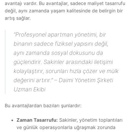
avantajı vardır. Bu avantajlar, sadece maliyet tasarrufu
değil, aynı zamanda yaşam kalitesinde de belirgin bir
artış sağlar.
“Profesyonel apartman yönetimi, bir
binanın sadece fiziksel yapısını değil,
aynı zamanda sosyal dokusunu da
güçlendirir. Sakinler arasındaki iletişimi
kolaylaştırır, sorunları hızla çözer ve mülk
değerini artırır.” – Daimi Yönetim Şirketi
Uzman Ekibi
Bu avantajlardan bazıları şunlardır:
Zaman Tasarrufu:
Sakinler, yönetim toplantıları
ve günlük operasyonlarla uğraşmak zorunda