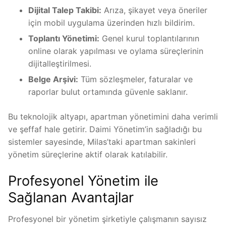
Dijital Talep Takibi:
Arıza, şikayet veya öneriler
için mobil uygulama üzerinden hızlı bildirim.
Toplantı Yönetimi:
Genel kurul toplantılarının
online olarak yapılması ve oylama süreçlerinin
dijitalleştirilmesi.
Belge Arşivi:
Tüm sözleşmeler, faturalar ve
raporlar bulut ortamında güvenle saklanır.
Bu teknolojik altyapı, apartman yönetimini daha verimli
ve şeffaf hale getirir. Daimi Yönetim’in sağladığı bu
sistemler sayesinde, Milas’taki apartman sakinleri
yönetim süreçlerine aktif olarak katılabilir.
Profesyonel Yönetim ile
Sağlanan Avantajlar
Profesyonel bir yönetim şirketiyle çalışmanın sayısız