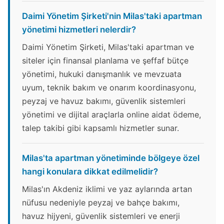
Daimi Yönetim Şirketi'nin Milas'taki apartman
yönetimi hizmetleri nelerdir?
Daimi Yönetim Şirketi, Milas'taki apartman ve
siteler için finansal planlama ve şeffaf bütçe
yönetimi, hukuki danışmanlık ve mevzuata
uyum, teknik bakım ve onarım koordinasyonu,
peyzaj ve havuz bakımı, güvenlik sistemleri
yönetimi ve dijital araçlarla online aidat ödeme,
talep takibi gibi kapsamlı hizmetler sunar.
Milas'ta apartman yönetiminde bölgeye özel
hangi konulara dikkat edilmelidir?
Milas'ın Akdeniz iklimi ve yaz aylarında artan
nüfusu nedeniyle peyzaj ve bahçe bakımı,
havuz hijyeni, güvenlik sistemleri ve enerji