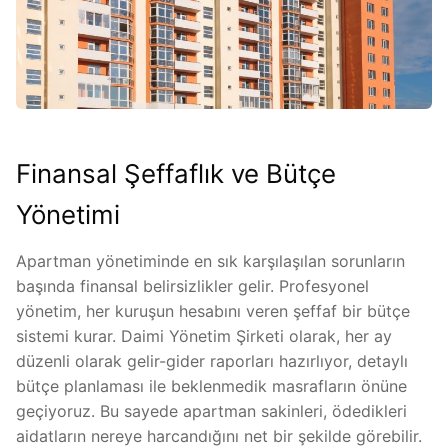
Finansal Şeffaflık ve Bütçe
Yönetimi
Apartman yönetiminde en sık karşılaşılan sorunların
başında finansal belirsizlikler gelir. Profesyonel
yönetim, her kuruşun hesabını veren şeffaf bir bütçe
sistemi kurar. Daimi Yönetim Şirketi olarak, her ay
düzenli olarak gelir-gider raporları hazırlıyor, detaylı
bütçe planlaması ile beklenmedik masrafların önüne
geçiyoruz. Bu sayede apartman sakinleri, ödedikleri
aidatların nereye harcandığını net bir şekilde görebilir.