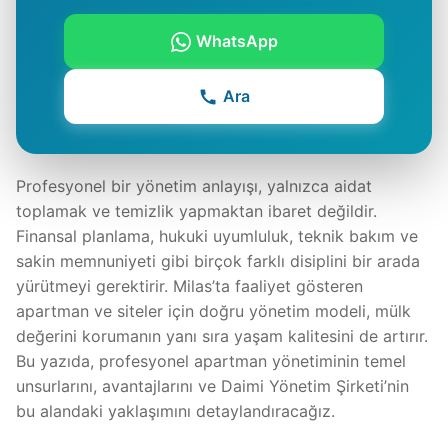
WhatsApp
Ara
Profesyonel bir yönetim anlayışı, yalnızca aidat
toplamak ve temizlik yapmaktan ibaret değildir.
Finansal planlama, hukuki uyumluluk, teknik bakım ve
sakin memnuniyeti gibi birçok farklı disiplini bir arada
yürütmeyi gerektirir. Milas’ta faaliyet gösteren
apartman ve siteler için doğru yönetim modeli, mülk
değerini korumanın yanı sıra yaşam kalitesini de artırır.
Bu yazıda, profesyonel apartman yönetiminin temel
unsurlarını, avantajlarını ve Daimi Yönetim Şirketi’nin
bu alandaki yaklaşımını detaylandıracağız.