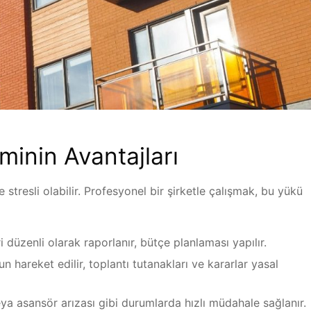
minin Avantajları
 stresli olabilir. Profesyonel bir şirketle çalışmak, bu yükü
ri düzenli olarak raporlanır, bütçe planlaması yapılır.
 hareket edilir, toplantı tutanakları ve kararlar yasal
ya asansör arızası gibi durumlarda hızlı müdahale sağlanır.