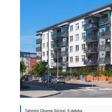
Tahmini Okuma Süresi: 5 dakika