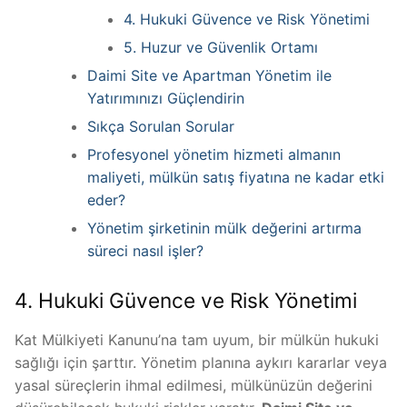
4. Hukuki Güvence ve Risk Yönetimi
5. Huzur ve Güvenlik Ortamı
Daimi Site ve Apartman Yönetim ile
Yatırımınızı Güçlendirin
Sıkça Sorulan Sorular
Profesyonel yönetim hizmeti almanın
maliyeti, mülkün satış fiyatına ne kadar etki
eder?
Yönetim şirketinin mülk değerini artırma
süreci nasıl işler?
4. Hukuki Güvence ve Risk Yönetimi
Kat Mülkiyeti Kanunu’na tam uyum, bir mülkün hukuki
sağlığı için şarttır. Yönetim planına aykırı kararlar veya
yasal süreçlerin ihmal edilmesi, mülkünüzün değerini