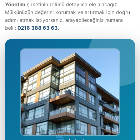
Yönetim
şirketinin rolünü detaylıca ele alacağız.
Mülkünüzün değerini korumak ve artırmak için doğru
adımı atmak istiyorsanız, arayabileceğiniz numara
belli:
0216 388 63 63
.