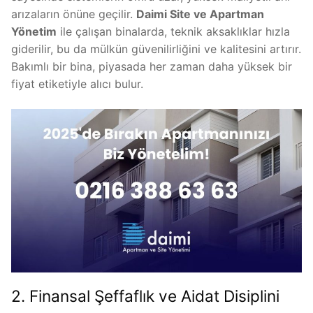
arızaların önüne geçilir.
Daimi Site ve Apartman
Yönetim
ile çalışan binalarda, teknik aksaklıklar hızla
giderilir, bu da mülkün güvenilirliğini ve kalitesini artırır.
Bakımlı bir bina, piyasada her zaman daha yüksek bir
fiyat etiketiyle alıcı bulur.
2. Finansal Şeffaflık ve Aidat Disiplini