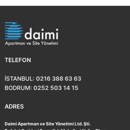
TELEFON
İSTANBUL:
0216 388 63 63
BODRUM:
0252 503 14 15
ADRES
Daimi Apartman ve Site Yönetimi Ltd. Şti.