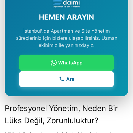
HEMEN ARAYIN
İstanbul\'da Apartman ve Site Yönetim
süreçleriniz için bizlere ulaşabilirsiniz. Uzman
ekibimiz ile yanınızdayız.
WhatsApp
Ara
Profesyonel Yönetim, Neden Bir
Lüks Değil, Zorunluluktur?