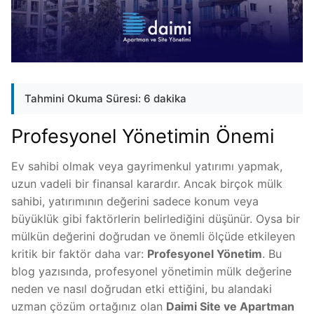
Tahmini Okuma Süresi: 6 dakika
Profesyonel Yönetimin Önemi
Ev sahibi olmak veya gayrimenkul yatırımı yapmak,
uzun vadeli bir finansal karardır. Ancak birçok mülk
sahibi, yatırımının değerini sadece konum veya
büyüklük gibi faktörlerin belirlediğini düşünür. Oysa bir
mülkün değerini doğrudan ve önemli ölçüde etkileyen
kritik bir faktör daha var:
Profesyonel Yönetim
. Bu
blog yazısında, profesyonel yönetimin mülk değerine
neden ve nasıl doğrudan etki ettiğini, bu alandaki
uzman çözüm ortağınız olan
Daimi Site ve Apartman