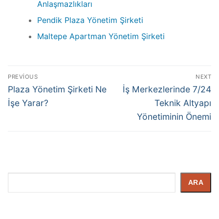
Anlaşmazlıkları
Pendik Plaza Yönetim Şirketi
Maltepe Apartman Yönetim Şirketi
PREVIOUS
NEXT
Plaza Yönetim Şirketi Ne
İş Merkezlerinde 7/24
İşe Yarar?
Teknik Altyapı
Yönetiminin Önemi
İçerik
ARA
Arayın