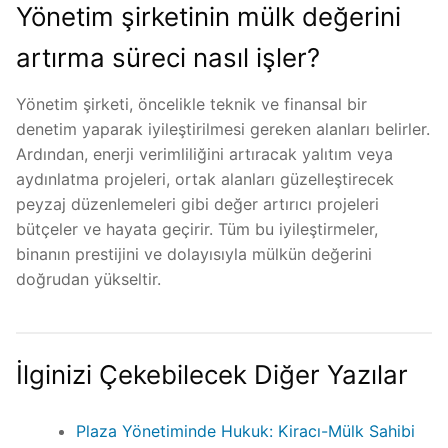
Yönetim şirketinin mülk değerini
artırma süreci nasıl işler?
Yönetim şirketi, öncelikle teknik ve finansal bir
denetim yaparak iyileştirilmesi gereken alanları belirler.
Ardından, enerji verimliliğini artıracak yalıtım veya
aydınlatma projeleri, ortak alanları güzelleştirecek
peyzaj düzenlemeleri gibi değer artırıcı projeleri
bütçeler ve hayata geçirir. Tüm bu iyileştirmeler,
binanın prestijini ve dolayısıyla mülkün değerini
doğrudan yükseltir.
İlginizi Çekebilecek Diğer Yazılar
Plaza Yönetiminde Hukuk: Kiracı-Mülk Sahibi