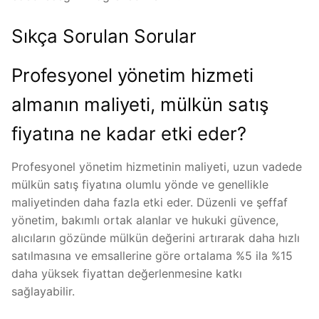
Sıkça Sorulan Sorular
Profesyonel yönetim hizmeti
almanın maliyeti, mülkün satış
fiyatına ne kadar etki eder?
Profesyonel yönetim hizmetinin maliyeti, uzun vadede
mülkün satış fiyatına olumlu yönde ve genellikle
maliyetinden daha fazla etki eder. Düzenli ve şeffaf
yönetim, bakımlı ortak alanlar ve hukuki güvence,
alıcıların gözünde mülkün değerini artırarak daha hızlı
satılmasına ve emsallerine göre ortalama %5 ila %15
daha yüksek fiyattan değerlenmesine katkı
sağlayabilir.