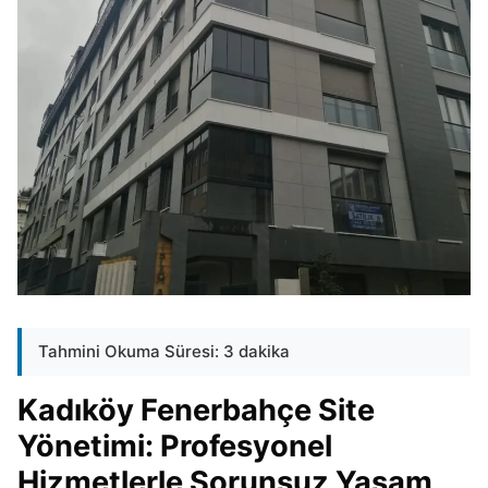
Tahmini Okuma Süresi: 3 dakika
Kadıköy Fenerbahçe Site
Yönetimi: Profesyonel
Hizmetlerle Sorunsuz Yaşam