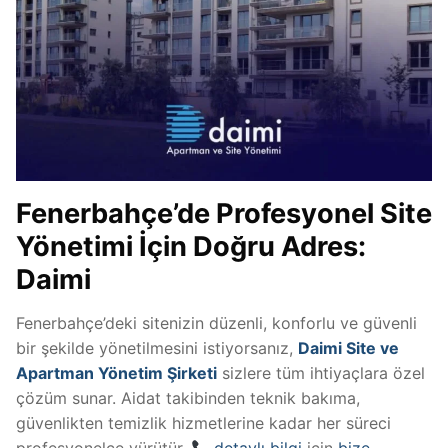
Fenerbahçe’de Profesyonel Site
Yönetimi İçin Doğru Adres:
Daimi
Fenerbahçe’deki sitenizin düzenli, konforlu ve güvenli
bir şekilde yönetilmesini istiyorsanız,
Daimi Site ve
Apartman Yönetim Şirketi
sizlere tüm ihtiyaçlara özel
çözüm sunar. Aidat takibinden teknik bakıma,
güvenlikten temizlik hizmetlerine kadar her süreci