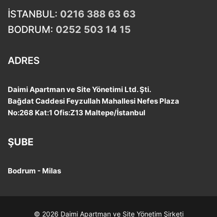
İSTANBUL:
0216 388 63 63
BODRUM:
0252 503 14 15
ADRES
Daimi Apartman ve Site Yönetimi Ltd. Şti.
Bağdat Caddesi Feyzullah Mahallesi Nefes Plaza
No:268 Kat:1 Ofis:Z13 Maltepe/İstanbul
ŞUBE
Bodrum - Milas
© 2026 Daimi Apartman ve Site Yönetim Şirketi