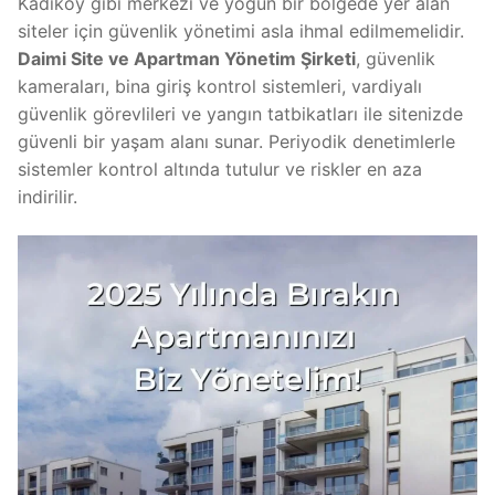
Kadıköy gibi merkezi ve yoğun bir bölgede yer alan
siteler için güvenlik yönetimi asla ihmal edilmemelidir.
Daimi Site ve Apartman Yönetim Şirketi
, güvenlik
kameraları, bina giriş kontrol sistemleri, vardiyalı
güvenlik görevlileri ve yangın tatbikatları ile sitenizde
güvenli bir yaşam alanı sunar. Periyodik denetimlerle
sistemler kontrol altında tutulur ve riskler en aza
indirilir.