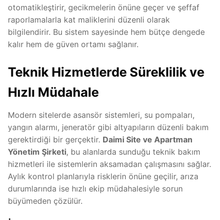
otomatikleştirir, gecikmelerin önüne geçer ve şeffaf
raporlamalarla kat maliklerini düzenli olarak
bilgilendirir. Bu sistem sayesinde hem bütçe dengede
kalır hem de güven ortamı sağlanır.
Teknik Hizmetlerde Süreklilik ve
Hızlı Müdahale
Modern sitelerde asansör sistemleri, su pompaları,
yangın alarmı, jeneratör gibi altyapıların düzenli bakım
gerektirdiği bir gerçektir.
Daimi Site ve Apartman
Yönetim Şirketi
, bu alanlarda sunduğu teknik bakım
hizmetleri ile sistemlerin aksamadan çalışmasını sağlar.
Aylık kontrol planlarıyla risklerin önüne geçilir, arıza
durumlarında ise hızlı ekip müdahalesiyle sorun
büyümeden çözülür.