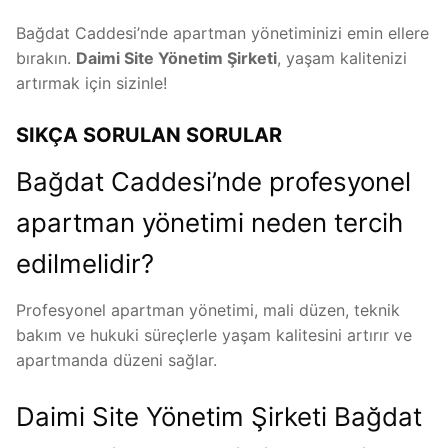
Bağdat Caddesi’nde apartman yönetiminizi emin ellere
bırakın.
Daimi Site Yönetim Şirketi
, yaşam kalitenizi
artırmak için sizinle!
SIKÇA SORULAN SORULAR
Bağdat Caddesi’nde profesyonel
apartman yönetimi neden tercih
edilmelidir?
Profesyonel apartman yönetimi, mali düzen, teknik
bakım ve hukuki süreçlerle yaşam kalitesini artırır ve
apartmanda düzeni sağlar.
Daimi Site Yönetim Şirketi Bağdat