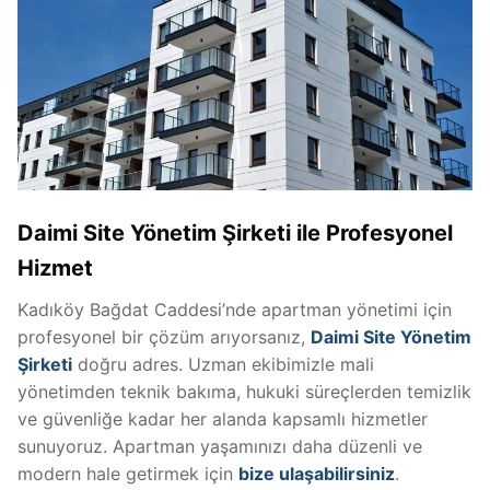
Daimi Site Yönetim Şirketi ile Profesyonel
Hizmet
Kadıköy Bağdat Caddesi’nde apartman yönetimi için
profesyonel bir çözüm arıyorsanız,
Daimi Site Yönetim
Şirketi
doğru adres. Uzman ekibimizle mali
yönetimden teknik bakıma, hukuki süreçlerden temizlik
ve güvenliğe kadar her alanda kapsamlı hizmetler
sunuyoruz. Apartman yaşamınızı daha düzenli ve
modern hale getirmek için
bize ulaşabilirsiniz
.