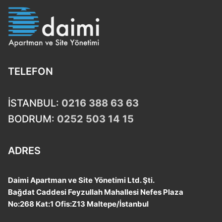
TELEFON
İSTANBUL:
0216 388 63 63
BODRUM:
0252 503 14 15
ADRES
Daimi Apartman ve Site Yönetimi Ltd. Şti.
Bağdat Caddesi Feyzullah Mahallesi Nefes Plaza
No:268 Kat:1 Ofis:Z13 Maltepe/İstanbul