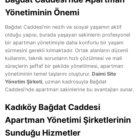
Yönetiminin Önemi
Bağdat Caddesi’nin nezih ve sosyal yaşamın aktif
olduğu yapısı, burada yaşayan sakinlerin profesyonel
bir apartman yönetimiyle daha konforlu bir yaşam
sürmesini gerekli kılmaktadır. Ortak alanların düzenli
kullanımı, teknik sorunların hızlı çözülmesi ve mali
süreçlerin şeffaf bir şekilde yönetilmesi, apartman
yönetiminin temel taşlarını oluşturur.
Daimi Site
Yönetim Şirketi
, uzman kadrosuyla Bağdat
Caddesi’nde apartman sakinlerine bu avantajları sunar.
Kadıköy Bağdat Caddesi
Apartman Yönetimi Şirketlerinin
Sunduğu Hizmetler