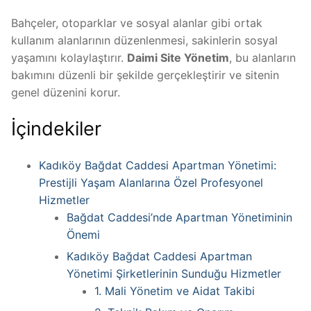
Bahçeler, otoparklar ve sosyal alanlar gibi ortak
kullanım alanlarının düzenlenmesi, sakinlerin sosyal
yaşamını kolaylaştırır.
Daimi Site Yönetim
, bu alanların
bakımını düzenli bir şekilde gerçekleştirir ve sitenin
genel düzenini korur.
İçindekiler
Kadıköy Bağdat Caddesi Apartman Yönetimi:
Prestijli Yaşam Alanlarına Özel Profesyonel
Hizmetler
Bağdat Caddesi’nde Apartman Yönetiminin
Önemi
Kadıköy Bağdat Caddesi Apartman
Yönetimi Şirketlerinin Sunduğu Hizmetler
1. Mali Yönetim ve Aidat Takibi