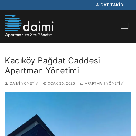
AİDAT TAKİBİ
Kadıköy Bağdat Caddesi
Apartman Yönetimi
DAIMI YÖNETIM
OCAK 30, 2025
APARTMAN YÖNETIMI