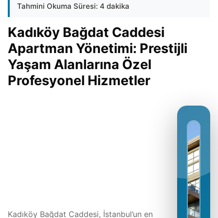
Tahmini Okuma Süresi: 4 dakika
Kadıköy Bağdat Caddesi
Apartman Yönetimi: Prestijli
Yaşam Alanlarına Özel
Profesyonel Hizmetler
Kadıköy Bağdat Caddesi, İstanbul’un en