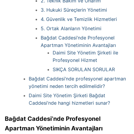
2. Teknik Bakım ve Onarım
3. Hukuki Süreçlerin Yönetimi
4. Güvenlik ve Temizlik Hizmetleri
5. Ortak Alanların Yönetimi
Bağdat Caddesi’nde Profesyonel
Apartman Yönetiminin Avantajları
Daimi Site Yönetim Şirketi ile
Profesyonel Hizmet
SIKÇA SORULAN SORULAR
Bağdat Caddesi’nde profesyonel apartman
yönetimi neden tercih edilmelidir?
Daimi Site Yönetim Şirketi Bağdat
Caddesi’nde hangi hizmetleri sunar?
Bağdat Caddesi’nde Profesyonel
Apartman Yönetiminin Avantajları