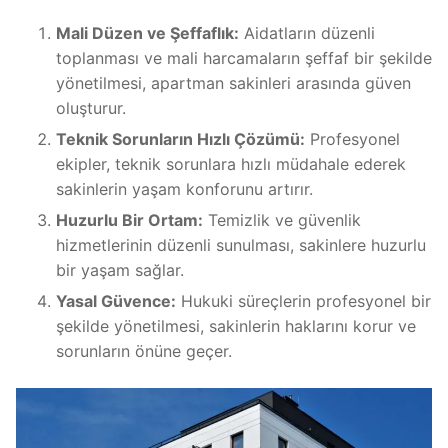
Mali Düzen ve Şeffaflık:
Aidatların düzenli
toplanması ve mali harcamaların şeffaf bir şekilde
yönetilmesi, apartman sakinleri arasında güven
oluşturur.
Teknik Sorunların Hızlı Çözümü:
Profesyonel
ekipler, teknik sorunlara hızlı müdahale ederek
sakinlerin yaşam konforunu artırır.
Huzurlu Bir Ortam:
Temizlik ve güvenlik
hizmetlerinin düzenli sunulması, sakinlere huzurlu
bir yaşam sağlar.
Yasal Güvence:
Hukuki süreçlerin profesyonel bir
şekilde yönetilmesi, sakinlerin haklarını korur ve
sorunların önüne geçer.