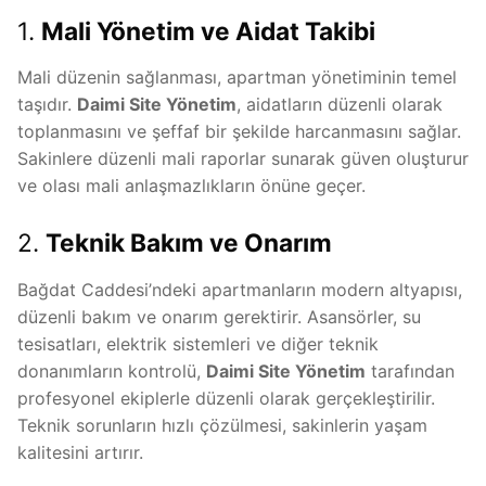
1.
Mali Yönetim ve Aidat Takibi
Mali düzenin sağlanması, apartman yönetiminin temel
taşıdır.
Daimi Site Yönetim
, aidatların düzenli olarak
toplanmasını ve şeffaf bir şekilde harcanmasını sağlar.
Sakinlere düzenli mali raporlar sunarak güven oluşturur
ve olası mali anlaşmazlıkların önüne geçer.
2.
Teknik Bakım ve Onarım
Bağdat Caddesi’ndeki apartmanların modern altyapısı,
düzenli bakım ve onarım gerektirir. Asansörler, su
tesisatları, elektrik sistemleri ve diğer teknik
donanımların kontrolü,
Daimi Site Yönetim
tarafından
profesyonel ekiplerle düzenli olarak gerçekleştirilir.
Teknik sorunların hızlı çözülmesi, sakinlerin yaşam
kalitesini artırır.