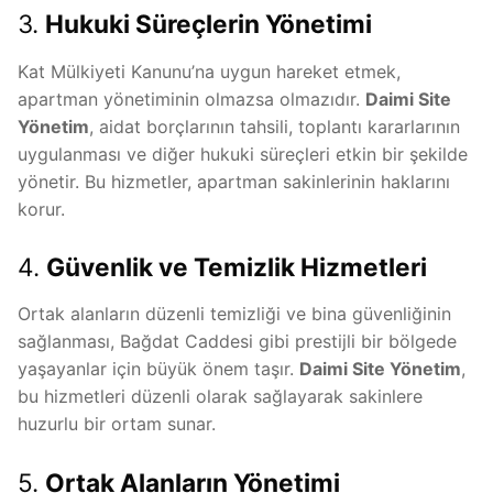
3.
Hukuki Süreçlerin Yönetimi
Kat Mülkiyeti Kanunu’na uygun hareket etmek,
apartman yönetiminin olmazsa olmazıdır.
Daimi Site
Yönetim
, aidat borçlarının tahsili, toplantı kararlarının
uygulanması ve diğer hukuki süreçleri etkin bir şekilde
yönetir. Bu hizmetler, apartman sakinlerinin haklarını
korur.
4.
Güvenlik ve Temizlik Hizmetleri
Ortak alanların düzenli temizliği ve bina güvenliğinin
sağlanması, Bağdat Caddesi gibi prestijli bir bölgede
yaşayanlar için büyük önem taşır.
Daimi Site Yönetim
,
bu hizmetleri düzenli olarak sağlayarak sakinlere
huzurlu bir ortam sunar.
5.
Ortak Alanların Yönetimi