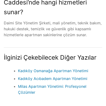
Caddesi’nde hangi hizmetleri
sunar?
Daimi Site Yönetim Şirketi, mali yönetim, teknik bakım,
hukuki destek, temizlik ve güvenlik gibi kapsamlı
hizmetlerle apartman sakinlerine çözüm sunar.
İlginizi Çekebilecek Diğer Yazılar
Kadıköy Osmanağa Apartman Yönetimi
Kadıköy Acıbadem Apartman Yönetimi
Milas Apartman Yönetimi: Profesyonel
Çözümler