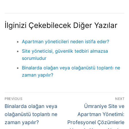
İlginizi Çekebilecek Diğer Yazılar
Apartman yöneticileri neden istifa eder?
Site yöneticisi, güvenlik tedbiri almazsa
sorumludur
Binalarda olağan veya olağanüstü toplantı ne
zaman yapılır?
PREVIOUS
NEXT
Binalarda olağan veya
Ümraniye Site ve
olağanüstü toplantı ne
Apartman Yönetimi:
zaman yapılır?
Profesyonel Çözümlerle