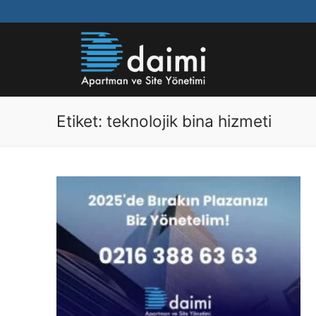
Etiket:
teknolojik bina hizmeti