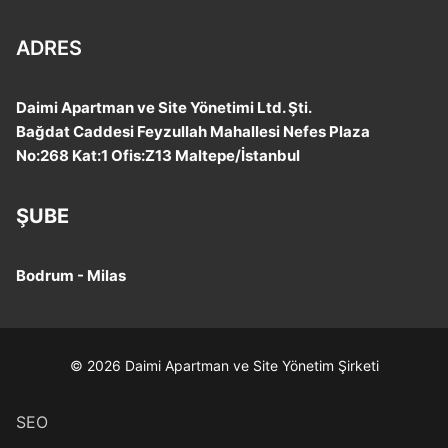
ADRES
Daimi Apartman ve Site Yönetimi Ltd. Şti.
Bağdat Caddesi Feyzullah Mahallesi Nefes Plaza
No:268 Kat:1 Ofis:Z13 Maltepe/İstanbul
ŞUBE
Bodrum - Milas
© 2026 Daimi Apartman ve Site Yönetim Şirketi
SEO