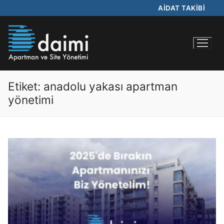
AİDAT TAKİBİ
Etiket:
anadolu yakası apartman
yönetimi